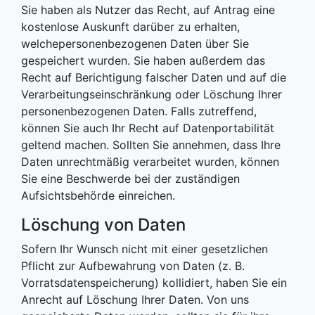
Sie haben als Nutzer das Recht, auf Antrag eine
kostenlose Auskunft darüber zu erhalten,
welchepersonenbezogenen Daten über Sie
gespeichert wurden. Sie haben außerdem das
Recht auf Berichtigung falscher Daten und auf die
Verarbeitungseinschränkung oder Löschung Ihrer
personenbezogenen Daten. Falls zutreffend,
können Sie auch Ihr Recht auf Datenportabilität
geltend machen. Sollten Sie annehmen, dass Ihre
Daten unrechtmäßig verarbeitet wurden, können
Sie eine Beschwerde bei der zuständigen
Aufsichtsbehörde einreichen.
Löschung von Daten
Sofern Ihr Wunsch nicht mit einer gesetzlichen
Pflicht zur Aufbewahrung von Daten (z. B.
Vorratsdatenspeicherung) kollidiert, haben Sie ein
Anrecht auf Löschung Ihrer Daten. Von uns