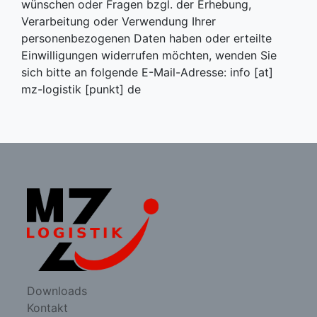
wünschen oder Fragen bzgl. der Erhebung,
Verarbeitung oder Verwendung Ihrer
personenbezogenen Daten haben oder erteilte
Einwilligungen widerrufen möchten, wenden Sie
sich bitte an folgende E-Mail-Adresse: info [at]
mz-logistik [punkt] de
Downloads
Kontakt