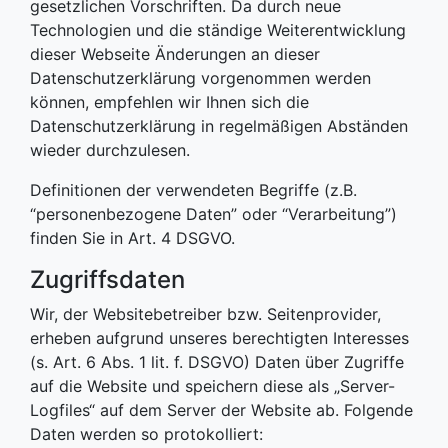
gesetzlichen Vorschriften. Da durch neue
Technologien und die ständige Weiterentwicklung
dieser Webseite Änderungen an dieser
Datenschutzerklärung vorgenommen werden
können, empfehlen wir Ihnen sich die
Datenschutzerklärung in regelmäßigen Abständen
wieder durchzulesen.
Definitionen der verwendeten Begriffe (z.B.
“personenbezogene Daten” oder “Verarbeitung”)
finden Sie in Art. 4 DSGVO.
Zugriffsdaten
Wir, der Websitebetreiber bzw. Seitenprovider,
erheben aufgrund unseres berechtigten Interesses
(s. Art. 6 Abs. 1 lit. f. DSGVO) Daten über Zugriffe
auf die Website und speichern diese als „Server-
Logfiles“ auf dem Server der Website ab. Folgende
Daten werden so protokolliert: