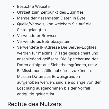
Besuchte Website
Uhrzeit zum Zeitpunkt des Zugriffes
Menge der gesendeten Daten in Byte
Quelle/Verweis, von welchem Sie auf die
Seite gelangten
Verwendeter Browser
Verwendetes Betriebssystem
Verwendete IP-Adresse Die Server-Logfiles
werden für maximal 7 Tage gespeichert und
anschließend gelöscht. Die Speicherung der
Daten erfolgt aus Sicherheitsgründen, um z.
B. Missbrauchsfälle aufklären zu können.
Müssen Daten aus Beweisgründen
aufgehoben werden, sind sie solange von der
Löschung ausgenommen bis der Vorfall
endgültig geklärt ist.
Rechte des Nutzers