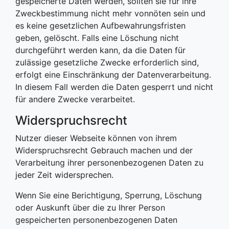
gespeicherte Daten werden, sollten sie für ihre
Zweckbestimmung nicht mehr vonnöten sein und
es keine gesetzlichen Aufbewahrungsfristen
geben, gelöscht. Falls eine Löschung nicht
durchgeführt werden kann, da die Daten für
zulässige gesetzliche Zwecke erforderlich sind,
erfolgt eine Einschränkung der Datenverarbeitung.
In diesem Fall werden die Daten gesperrt und nicht
für andere Zwecke verarbeitet.
Widerspruchsrecht
Nutzer dieser Webseite können von ihrem
Widerspruchsrecht Gebrauch machen und der
Verarbeitung ihrer personenbezogenen Daten zu
jeder Zeit widersprechen.
Wenn Sie eine Berichtigung, Sperrung, Löschung
oder Auskunft über die zu Ihrer Person
gespeicherten personenbezogenen Daten