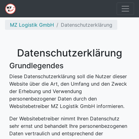
Über uns
MZ Logistik GmbH
Datenschutzerklärung
Mitarbeiter
Kontakt
Datenschutzerklärung
de
en
Grundlegendes
Diese Datenschutzerklärung soll die Nutzer dieser
Website über die Art, den Umfang und den Zweck
der Erhebung und Verwendung
personenbezogener Daten durch den
Websitebetreiber MZ Logistik GmbH informieren.
Der Websitebetreiber nimmt Ihren Datenschutz
sehr ernst und behandelt Ihre personenbezogenen
Daten vertraulich und entsprechend der